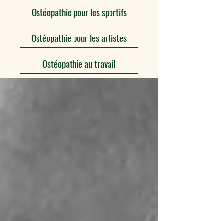
Ostéopathie pour les sportifs
Ostéopathie pour les artistes
Ostéopathie au travail