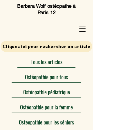
Barbara Wolf ostéopathe à
Paris 12
Cliquez ici pour rechercher un article
Tous les articles
Ostéopathie pour tous
Ostéopathie pédiatrique
Ostéopathie pour la femme
Ostéopathie pour les séniors