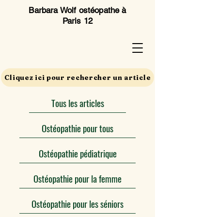
Barbara Wolf ostéopathe à
Paris 12
Cliquez ici pour rechercher un article
Tous les articles
Ostéopathie pour tous
Ostéopathie pédiatrique
Ostéopathie pour la femme
Ostéopathie pour les séniors