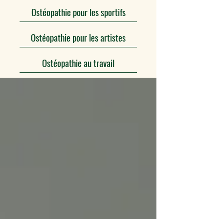
Ostéopathie pour les sportifs
Ostéopathie pour les artistes
Ostéopathie au travail