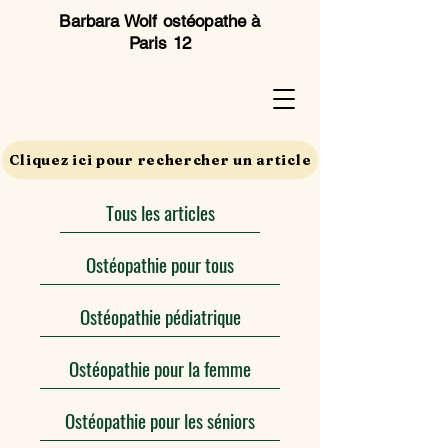
Barbara Wolf ostéopathe à
Paris 12
Cliquez ici pour rechercher un article
Tous les articles
Ostéopathie pour tous
Ostéopathie pédiatrique
Ostéopathie pour la femme
Ostéopathie pour les séniors