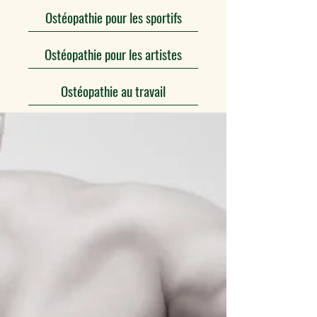
Ostéopathie pour les sportifs
Ostéopathie pour les artistes
Ostéopathie au travail