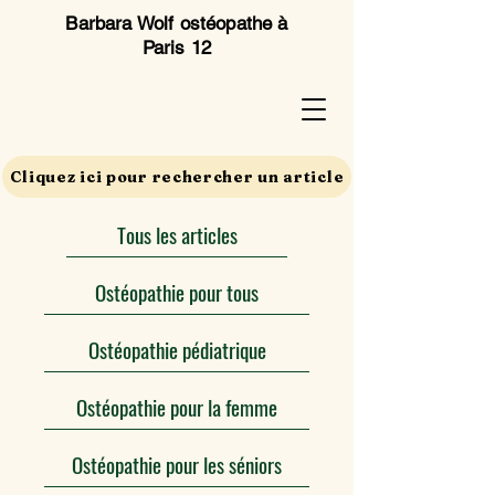
Barbara Wolf ostéopathe à
Paris 12
Cliquez ici pour rechercher un article
Tous les articles
Ostéopathie pour tous
Ostéopathie pédiatrique
Ostéopathie pour la femme
Ostéopathie pour les séniors