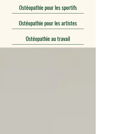
Ostéopathie pour les sportifs
Ostéopathie pour les artistes
Ostéopathie au travail