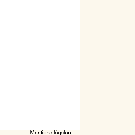
Mentions légales