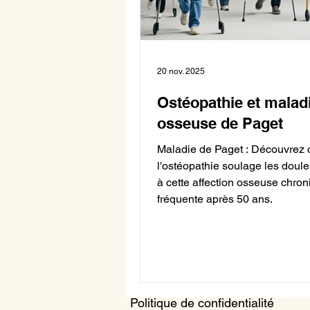
20 nov. 2025
Ostéopathie et malad
osseuse de Paget
Maladie de Paget : Découvrez
l'ostéopathie soulage les doule
à cette affection osseuse chro
fréquente après 50 ans.
Politique de confidentialité