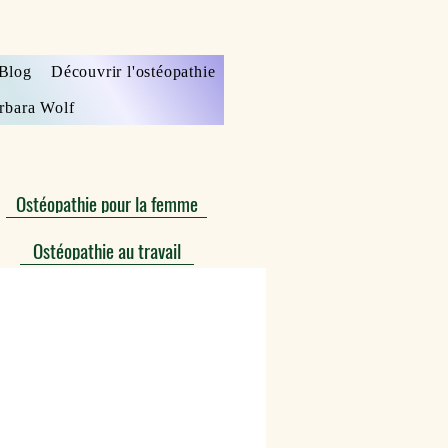
Blog
Découvrir l'ostéopathie
rbara Wolf
Ostéopathie pour la femme
Ostéopathie au travail