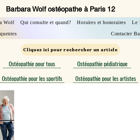
Barbara Wolf ostéopathe à Paris 12
a Wolf
Qui consulte et quand?
Horaires et honoraires
Le 
équentes
Contacter Ba
Cliquez ici pour rechercher un article
Ostéopathie pour tous
Ostéopathie pédiatrique
Ostéopathie pour les sportifs
Ostéopathie pour les artistes