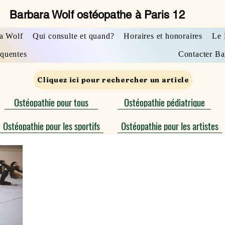
Barbara Wolf ostéopathe à Paris 12
a Wolf
Qui consulte et quand?
Horaires et honoraires
Le 
équentes
Contacter Ba
Cliquez ici pour rechercher un article
Ostéopathie pour tous
Ostéopathie pédiatrique
Ostéopathie pour les sportifs
Ostéopathie pour les artistes