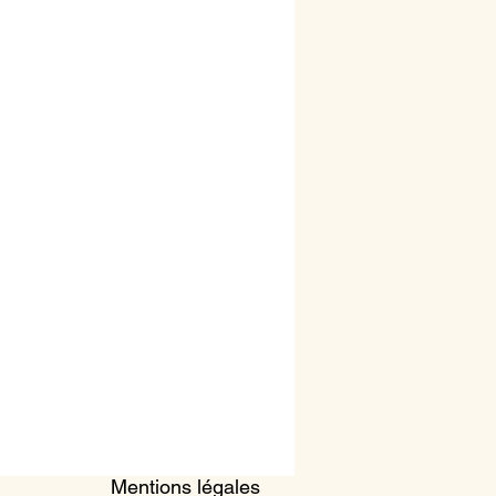
Mentions légales