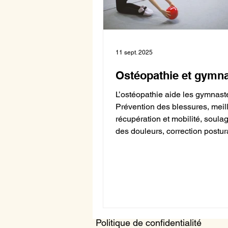
11 sept. 2025
Ostéopathie et gymn
L’ostéopathie aide les gymnaste
Prévention des blessures, meil
récupération et mobilité, soul
des douleurs, correction postur
Politique de confidentialité