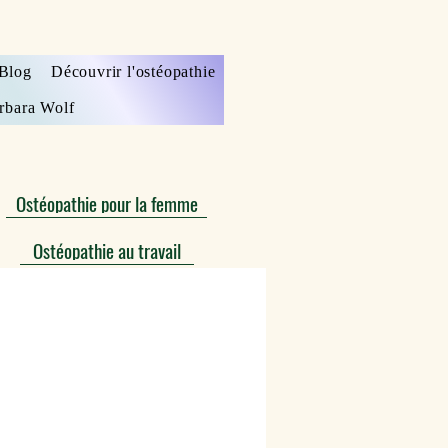
Blog
Découvrir l'ostéopathie
rbara Wolf
Ostéopathie pour la femme
Ostéopathie au travail