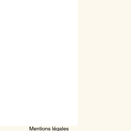
Mentions légales