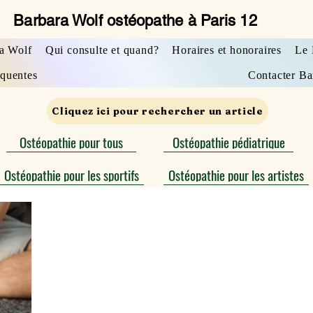
Barbara Wolf ostéopathe à Paris 12
a Wolf
Qui consulte et quand?
Horaires et honoraires
Le 
équentes
Contacter Ba
Cliquez ici pour rechercher un article
Ostéopathie pour tous
Ostéopathie pédiatrique
Ostéopathie pour les sportifs
Ostéopathie pour les artistes