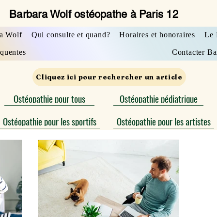
Barbara Wolf ostéopathe à Paris 12
a Wolf
Qui consulte et quand?
Horaires et honoraires
Le 
équentes
Contacter Ba
Cliquez ici pour rechercher un article
Ostéopathie pour tous
Ostéopathie pédiatrique
Ostéopathie pour les sportifs
Ostéopathie pour les artistes