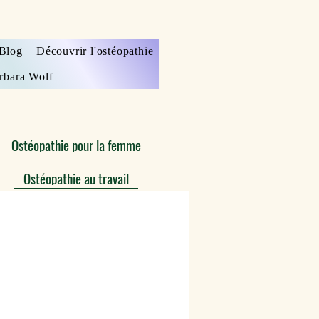
Blog
Découvrir l'ostéopathie
rbara Wolf
Ostéopathie pour la femme
Ostéopathie au travail