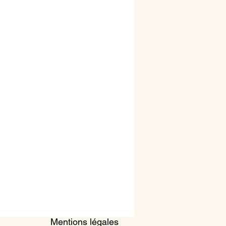
Mentions légales