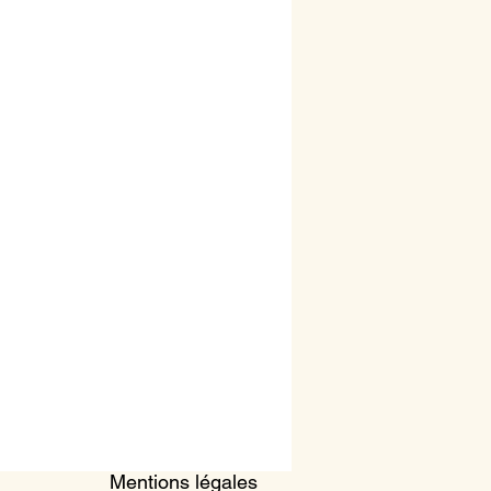
Mentions légales