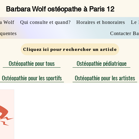
Barbara Wolf ostéopathe à Paris 12
a Wolf
Qui consulte et quand?
Horaires et honoraires
Le 
équentes
Contacter Ba
Cliquez ici pour rechercher un article
Ostéopathie pour tous
Ostéopathie pédiatrique
Ostéopathie pour les sportifs
Ostéopathie pour les artistes