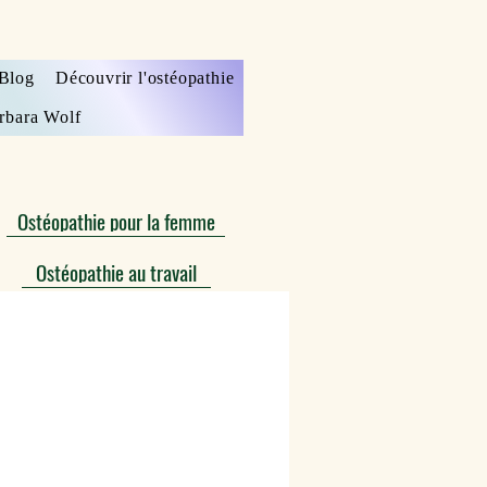
Blog
Découvrir l'ostéopathie
rbara Wolf
Ostéopathie pour la femme
Ostéopathie au travail