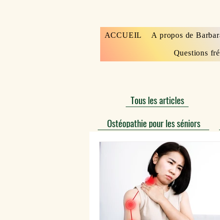
ACCUEIL
A propos de Barbar
Questions fr
Tous les articles
Ostéopathie pour les séniors