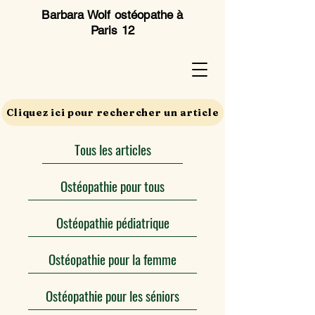
Barbara Wolf ostéopathe à
Paris 12
Cliquez ici pour rechercher un article
Tous les articles
Ostéopathie pour tous
Ostéopathie pédiatrique
Ostéopathie pour la femme
Ostéopathie pour les séniors