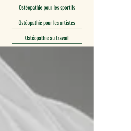
Ostéopathie pour les sportifs
Ostéopathie pour les artistes
Ostéopathie au travail