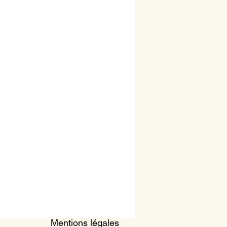
Mentions légales