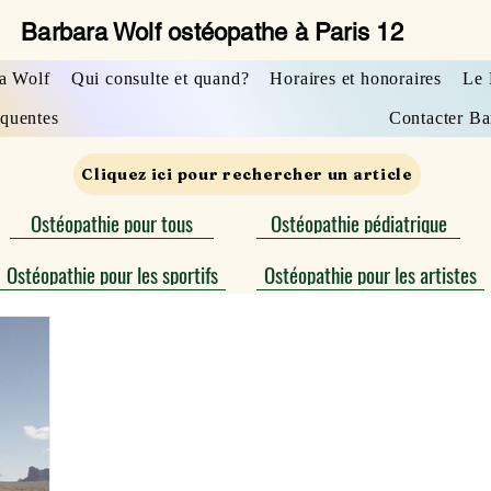
Barbara Wolf ostéopathe à Paris 12
a Wolf
Qui consulte et quand?
Horaires et honoraires
Le 
équentes
Contacter Ba
Cliquez ici pour rechercher un article
Ostéopathie pour tous
Ostéopathie pédiatrique
Ostéopathie pour les sportifs
Ostéopathie pour les artistes