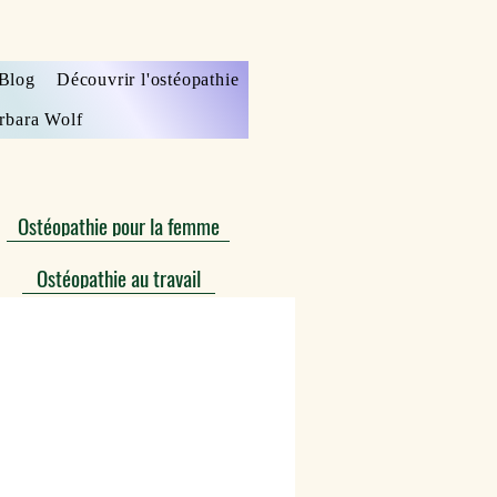
Blog
Découvrir l'ostéopathie
rbara Wolf
Ostéopathie pour la femme
Ostéopathie au travail