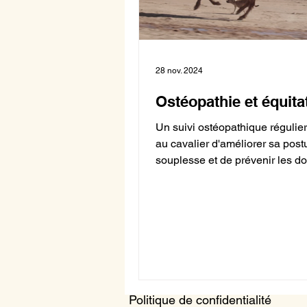
28 nov. 2024
Ostéopathie et équita
Un suivi ostéopathique régulie
au cavalier d'améliorer sa post
souplesse et de prévenir les do
Politique de confidentialité