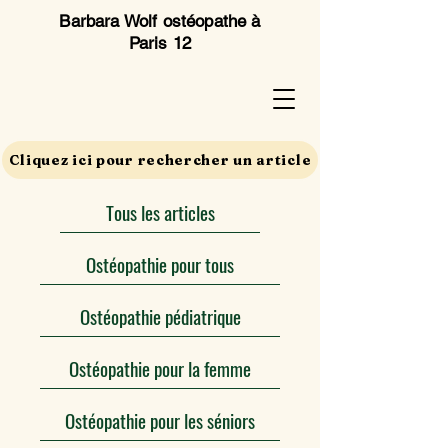
Barbara Wolf ostéopathe à
Paris 12
Cliquez ici pour rechercher un article
Tous les articles
Ostéopathie pour tous
Ostéopathie pédiatrique
Ostéopathie pour la femme
Ostéopathie pour les séniors