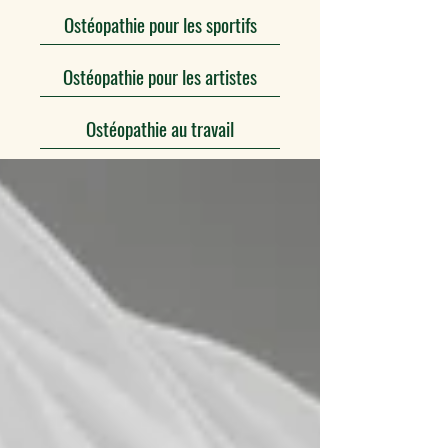
Ostéopathie pour les sportifs
Ostéopathie pour les artistes
Ostéopathie au travail