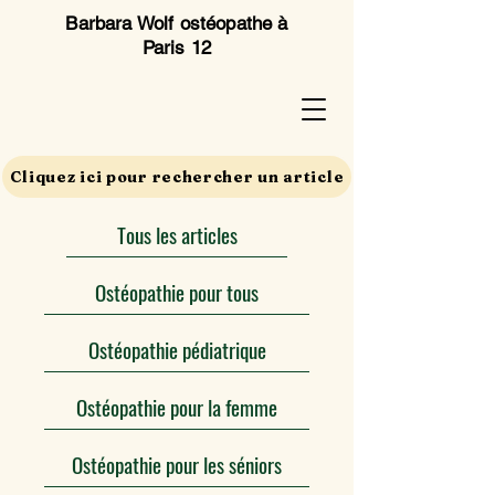
Barbara Wolf ostéopathe à
Paris 12
Cliquez ici pour rechercher un article
Tous les articles
Ostéopathie pour tous
Ostéopathie pédiatrique
Ostéopathie pour la femme
Ostéopathie pour les séniors