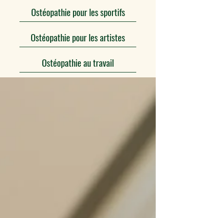
Ostéopathie pour les sportifs
Ostéopathie pour les artistes
Ostéopathie au travail