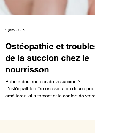
9 janv. 2025
Ostéopathie et troubles
de la succion chez le
nourrisson
Bébé a des troubles de la succion ?
L'ostéopathie offre une solution douce pour
améliorer l'allaitement et le confort de votre
nourrisson.