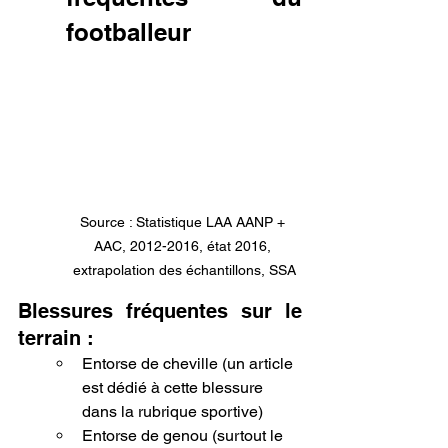
footballeur
Source : Statistique LAA AANP + 
AAC, 2012-2016, état 2016, 
extrapolation des échantillons, SSA
Blessures fréquentes sur le 
terrain :
Entorse de cheville (un article 
est dédié à cette blessure 
dans la rubrique sportive)
Entorse de genou (surtout le 