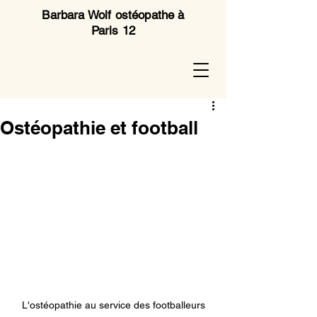
Barbara Wolf ostéopathe à
Paris 12
Ostéopathie et football
L'ostéopathie au service des footballeurs