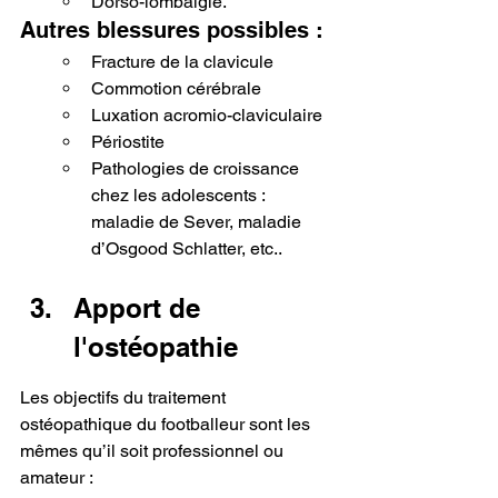
Dorso-lombalgie.
Autres blessures possibles :
Fracture de la clavicule
Commotion cérébrale
Luxation acromio-claviculaire
Périostite
Pathologies de croissance 
chez les adolescents : 
maladie de Sever, maladie 
d’Osgood Schlatter, etc..
Apport de 
l'ostéopathie
Les objectifs du traitement 
ostéopathique du footballeur sont les 
mêmes qu’il soit professionnel ou 
amateur :