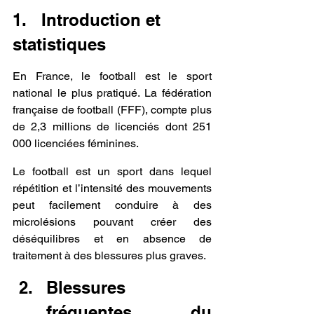
1.   Introduction et 
statistiques
En France, le football est le sport 
national le plus pratiqué. La fédération 
française de football (FFF), compte plus 
de 2,3 millions de licenciés dont 251 
000 licenciées féminines.
Le football est un sport dans lequel 
répétition et l’intensité des mouvements 
peut facilement conduire à des 
microlésions pouvant créer des 
déséquilibres et en absence de 
traitement à des blessures plus graves.
Blessures 
fréquentes du 