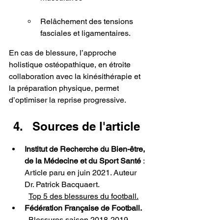
Relâchement des tensions 
fasciales et ligamentaires.
En cas de blessure, l’approche 
holistique ostéopathique, en étroite 
collaboration avec la kinésithérapie et 
la préparation physique, permet 
d’optimiser la reprise progressive.
Sources de l'article
Institut de Recherche du Bien-être, 
de la Médecine et du Sport Santé
 : 
Article paru en juin 2021. Auteur 
Dr. Patrick Bacquaert.
Top 5 des blessures du football.
Fédération Française de Football.
Blessures saison 2018-2019 - 