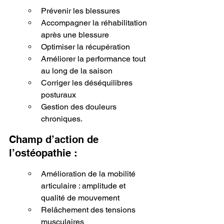
Prévenir les blessures
Accompagner la réhabilitation 
après une blessure
Optimiser la récupération
Améliorer la performance tout 
au long de la saison
Corriger les déséquilibres 
posturaux
Gestion des douleurs 
chroniques.
Champ d’action de 
l’ostéopathie :
Amélioration de la mobilité 
articulaire : amplitude et 
qualité de mouvement
Relâchement des tensions 
musculaires                                 