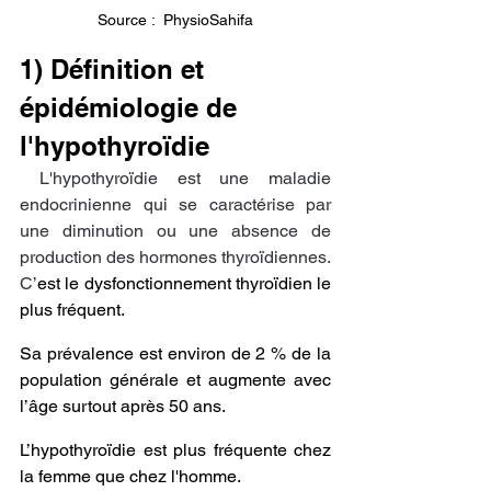
Source :  PhysioSahifa
1) Définition et 
épidémiologie de 
l'hypothyroïdie
L'hypothyroïdie est une maladie 
endocrinienne qui se caractérise par 
une diminution ou une absence de 
production des 
hormones
 thyroïdiennes. 
C’
est le dysfonctionnement thyroïdien le 
plus fréquent.
Sa prévalence est environ de 2 % de la 
population générale et augmente avec 
l’âge surtout après 50 ans.
L’hypothyroïdie est plus fréquente chez 
la femme que chez l'homme.