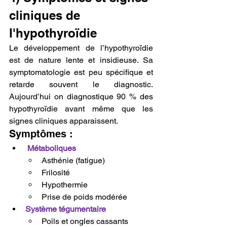
cliniques de 
l'hypothyroïdie
Le développement de l’hypothyroïdie 
est de nature lente et insidieuse. Sa 
symptomatologie est peu spécifique et 
retarde souvent le diagnostic. 
Aujourd’hui on diagnostique 90 % des 
hypothyroïdie avant même que les 
signes cliniques apparaissent.
Symptômes :
Métaboliques
Asthénie (fatigue)
Frilosité
Hypothermie
Prise de poids modérée
Système tégumentaire
Poils et ongles cassants