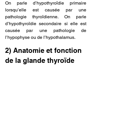
On parle d’hypothyroïdie primaire 
lorsqu’elle est causée par une 
pathologie thyroïdienne. On parle 
d’hypothyroïdie secondaire si elle est 
causée par une pathologie de 
l’hypophyse ou de l’hypothalamus.
2) Anatomie et fonction 
de la glande thyroïde