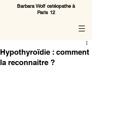
Barbara Wolf ostéopathe à
Paris 12
Hypothyroïdie : comment
la reconnaitre ?