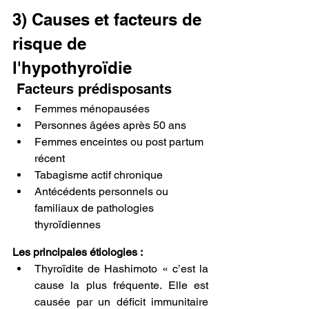
3) Causes et facteurs de 
risque de 
l'hypothyroïdie
 Facteurs prédisposants
Femmes ménopausées
Personnes âgées après 50 ans
Femmes enceintes ou post partum 
récent
Tabagisme actif chronique
Antécédents personnels ou 
familiaux de pathologies 
thyroïdiennes
Les principales étiologies :
Thyroïdite de Hashimoto « c’est la 
cause la plus fréquente. Elle est 
causée par un déficit immunitaire 