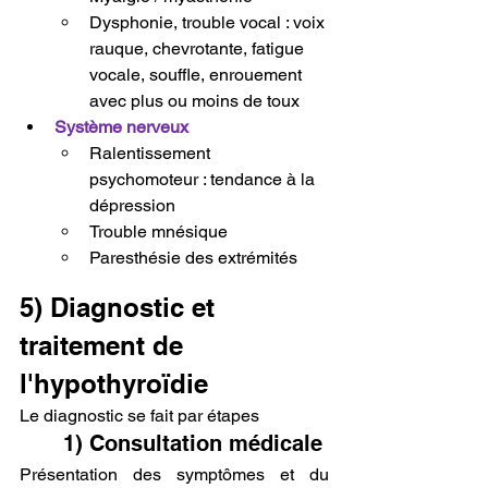
Dysphonie, trouble vocal : voix 
rauque, chevrotante, fatigue 
vocale, souffle, enrouement 
avec plus ou moins de toux
Système nerveux
Ralentissement 
psychomoteur : tendance à la 
dépression
Trouble mnésique
Paresthésie des extrémités
5) Diagnostic et 
traitement de 
l'hypothyroïdie
Le diagnostic se fait par étapes
1) Consultation médicale
Présentation des symptômes et du 