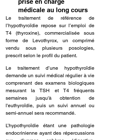
prise en charge 
médicale au long cours
Le traitement de référence de 
l’hypothyroïdie repose sur l’emploi de 
T4 (thyroxine), commercialisée sous 
forme de Levothyrox, un comprimé 
vendu sous plusieurs posologies, 
prescrit selon le profil du patient.
Le traitement d’une hypothyroïdie 
demande un suivi médical régulier à vie 
comprenant des examens biologiques 
mesurant la TSH et T4 fréquents 
semaines jusqu'à obtention de 
l'euthyroïdie, puis un suivi annuel ou 
semi-annuel sera recommandé.
L’hypothyroïdie étant une pathologie 
endocrinienne ayant des répercussions 