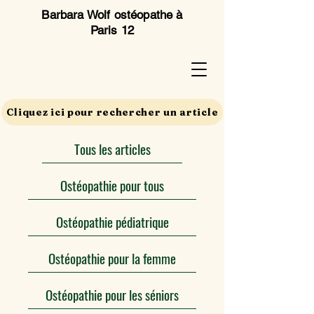
Barbara Wolf ostéopathe à
Paris 12
Cliquez ici pour rechercher un article
Tous les articles
Ostéopathie pour tous
Ostéopathie pédiatrique
Ostéopathie pour la femme
Ostéopathie pour les séniors