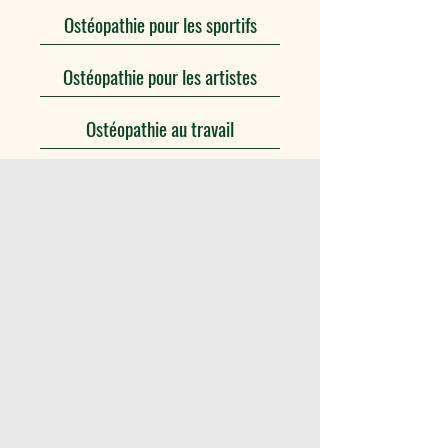
Ostéopathie pour les sportifs
Ostéopathie pour les artistes
Ostéopathie au travail