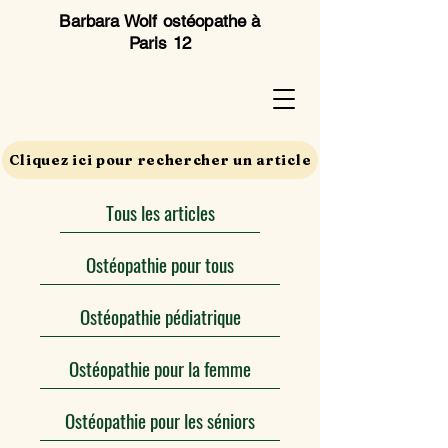
Barbara Wolf ostéopathe à
Paris 12
Cliquez ici pour rechercher un article
Tous les articles
Ostéopathie pour tous
Ostéopathie pédiatrique
Ostéopathie pour la femme
Ostéopathie pour les séniors