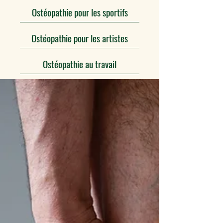
Ostéopathie pour les sportifs
Ostéopathie pour les artistes
Ostéopathie au travail