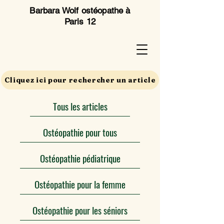
Barbara Wolf ostéopathe à
Paris 12
Cliquez ici pour rechercher un article
Tous les articles
Ostéopathie pour tous
Ostéopathie pédiatrique
Ostéopathie pour la femme
Ostéopathie pour les séniors