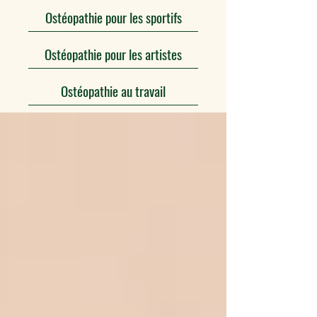
Ostéopathie pour les sportifs
Ostéopathie pour les artistes
Ostéopathie au travail