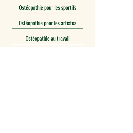
Ostéopathie pour les sportifs
Ostéopathie pour les artistes
Ostéopathie au travail