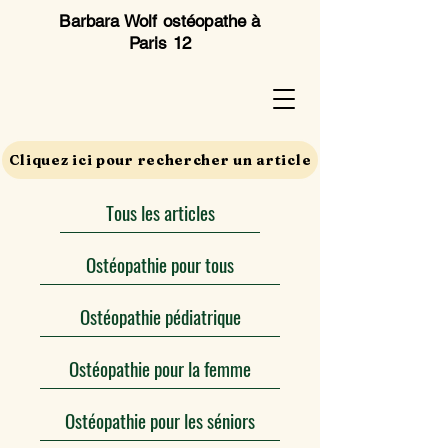
Barbara Wolf ostéopathe à
Paris 12
Cliquez ici pour rechercher un article
Tous les articles
Ostéopathie pour tous
Ostéopathie pédiatrique
Ostéopathie pour la femme
Ostéopathie pour les séniors