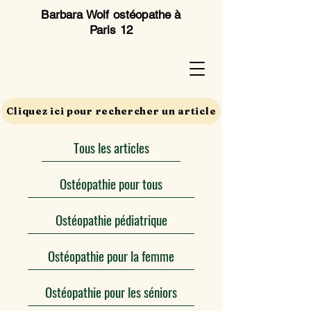
Barbara Wolf ostéopathe à
Paris 12
Cliquez ici pour rechercher un article
Tous les articles
Ostéopathie pour tous
Ostéopathie pédiatrique
Ostéopathie pour la femme
Ostéopathie pour les séniors