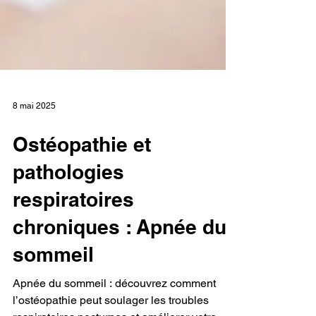
8 mai 2025
Ostéopathie et
pathologies
respiratoires
chroniques : Apnée du
sommeil
Apnée du sommeil : découvrez comment