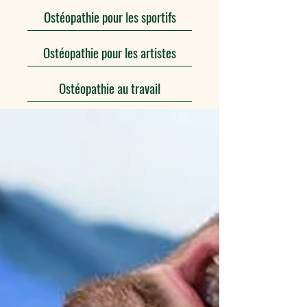
Ostéopathie pour les sportifs
Ostéopathie pour les artistes
Ostéopathie au travail